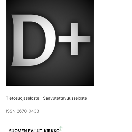
Tietosuojaseloste
|
Saavutettavuusseloste
ISSN 2670-0433