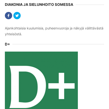
DIAKONIA JA SIELUNHOITO SOMESSA
Ajankohtaisia kuulumisia, puheenvuoroja ja näkyjä välittävästä
yhteisöstä.
D+