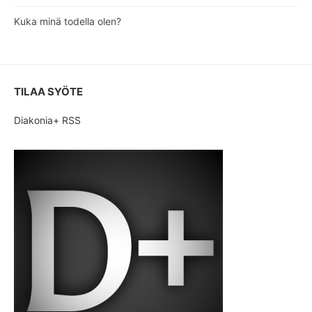
Kuka minä todella olen?
TILAA SYÖTE
Diakonia+ RSS