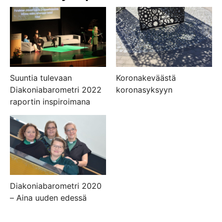
Suuntia tulevaan
Koronakeväästä
Diakoniabarometri 2022
koronasyksyyn
raportin inspiroimana
Diakoniabarometri 2020
– Aina uuden edessä