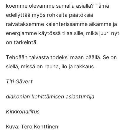
koemme olevamme samalla asialla? Tämä
edellyttää myös rohkeita päätöksiä
raivataksemme kalenterissamme aikamme ja
energiamme käytössä tilaa sille, mikä juuri nyt
on tärkeintä.
Tehdään taivasta todeksi maan päällä. Se on
siellä, missä on rauha, ilo ja rakkaus.
Titi Gävert
diakonian kehittämisen asiantuntija
Kirkkohallitus
Kuva: Tero Konttinen