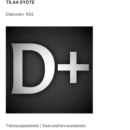
TILAA SYÖTE
Diakonia+ RSS
Tietosuojaseloste
|
Saavutettavuusseloste