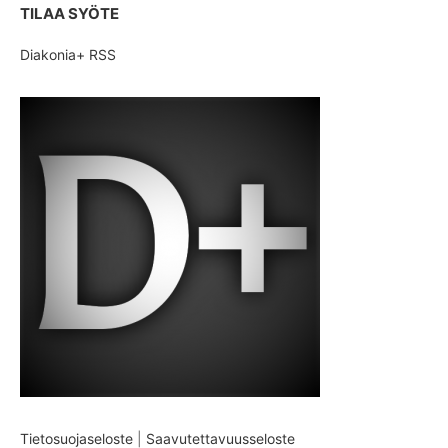
TILAA SYÖTE
Diakonia+ RSS
Tietosuojaseloste
|
Saavutettavuusseloste