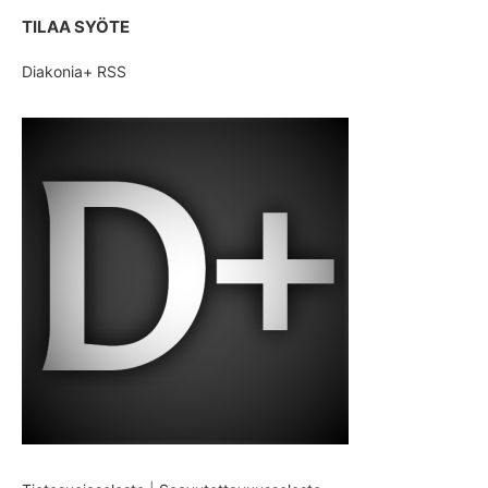
TILAA SYÖTE
Diakonia+ RSS