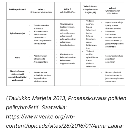
(Taulukko Marjeta 2013, Prosessikuvaus poikien
peliryhmästä. Saatavilla:
https://www.verke.org/wp-
content/uploads/sites/28/2016/01/Anna-Laura-