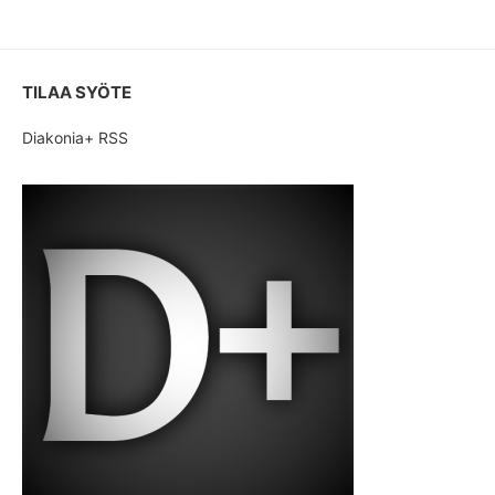
TILAA SYÖTE
Diakonia+ RSS