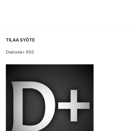
TILAA SYÖTE
Diakonia+ RSS