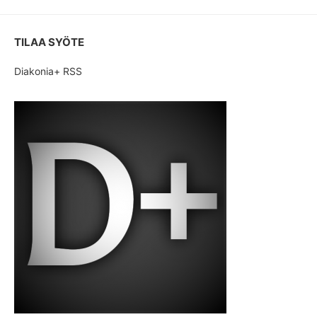
TILAA SYÖTE
Diakonia+ RSS