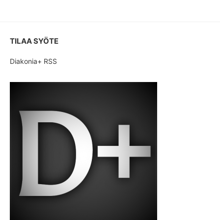
TILAA SYÖTE
Diakonia+ RSS