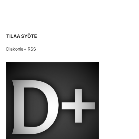
TILAA SYÖTE
Diakonia+ RSS