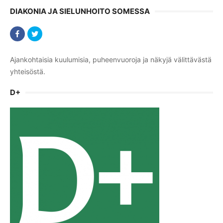
DIAKONIA JA SIELUNHOITO SOMESSA
Ajankohtaisia kuulumisia, puheenvuoroja ja näkyjä välittävästä
yhteisöstä.
D+