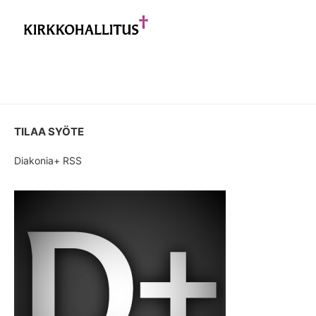
TILAA SYÖTE
Diakonia+ RSS