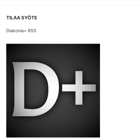
TILAA SYÖTE
Diakonia+ RSS