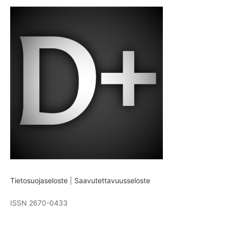
Tietosuojaseloste
|
Saavutettavuusseloste
ISSN 2670-0433