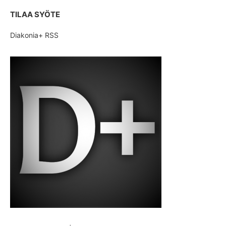
TILAA SYÖTE
Diakonia+ RSS