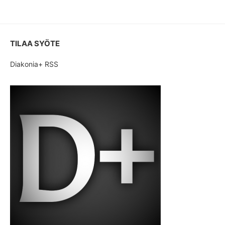
TILAA SYÖTE
Diakonia+ RSS