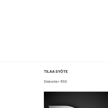
TILAA SYÖTE
Diakonia+ RSS