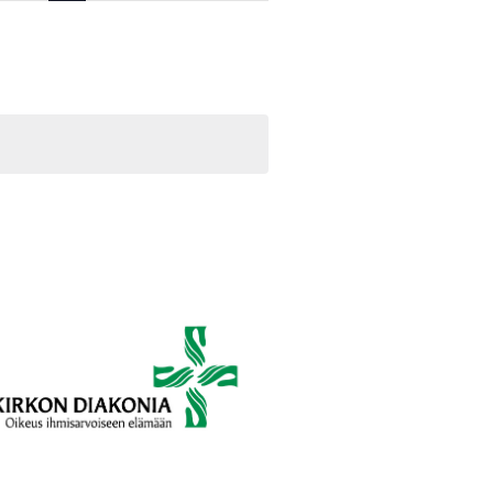
Navigation