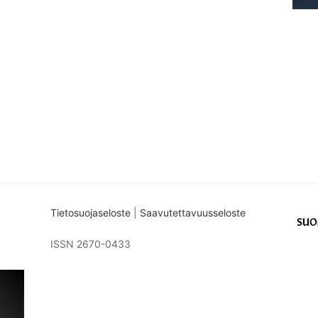
Tietosuojaseloste
|
Saavutettavuusseloste
ISSN 2670-0433